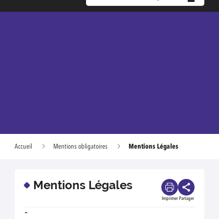
Mentions Légales
Accueil
Mentions obligatoires
Mentions Légales
Imprimer
Partager
-