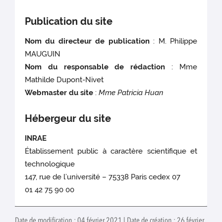
Publication du site
Nom du directeur de publication
: M. Philippe
MAUGUIN
Nom du responsable de rédaction
: Mme
Mathilde Dupont-Nivet
Webmaster du site
:
Mme Patricia Huan
Hébergeur du site
INRAE
Établissement public à caractère scientifique et
technologique
147, rue de l’université – 75338 Paris cedex 07
01 42 75 90 00
Date de modification : 04 février 2021 | Date de création : 26 février