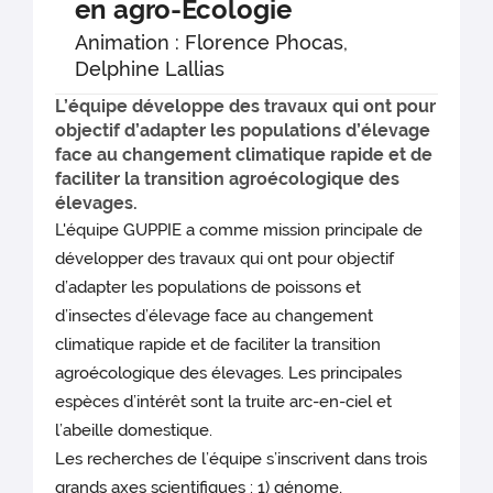
en agro-Ecologie
Animation : Florence Phocas,
Delphine Lallias
L’équipe développe des travaux qui ont pour
objectif d’adapter les populations d’élevage
face au changement climatique rapide et de
faciliter la transition agroécologique des
élevages.
L'équipe GUPPIE a comme mission principale de
développer des travaux qui ont pour objectif
d’adapter les populations de poissons et
d’insectes d’élevage face au changement
climatique rapide et de faciliter la transition
agroécologique des élevages. Les principales
espèces d’intérêt sont la truite arc-en-ciel et
l’abeille domestique.
Les recherches de l’équipe s’inscrivent dans trois
grands axes scientifiques : 1) génome,