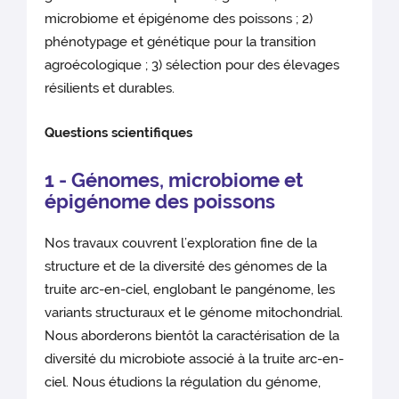
microbiome et épigénome des poissons ; 2)
phénotypage et génétique pour la transition
agroécologique ; 3) sélection pour des élevages
résilients et durables.
Qu
es
tions scientifiques
1 - Génomes, microbiome et
épigénome des poissons
Nos travaux couvrent l’exploration fine de la
structure et de la diversité des génomes de la
truite arc-en-ciel, englobant le pangénome, les
variants structuraux et le génome mitochondrial.
Nous aborderons bientôt la caractérisation de la
diversité du microbiote associé à la truite arc-en-
ciel. Nous étudions la régulation du génome,