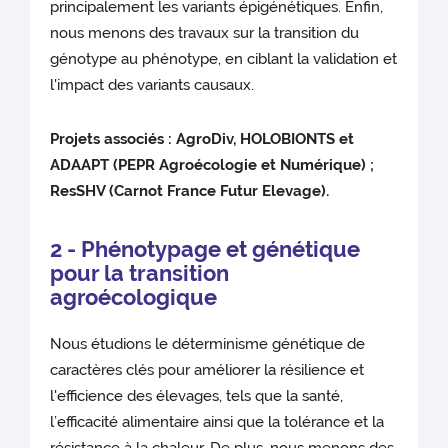
principalement les variants épigénétiques. Enfin,
nous menons des travaux sur la transition du
génotype au phénotype, en ciblant la validation et
l'impact des variants causaux.
Projets associés : AgroDiv, HOLOBIONTS et
ADAAPT (PEPR Agroécologie et Numérique) ;
ResSHV (Carnot France Futur Elevage).
2 - Phénotypage et génétique
pour la transition
agroécologique
Nous étudions le déterminisme génétique de
caractères clés pour améliorer la résilience et
l'efficience des élevages, tels que la santé,
l’efficacité alimentaire ainsi que la tolérance et la