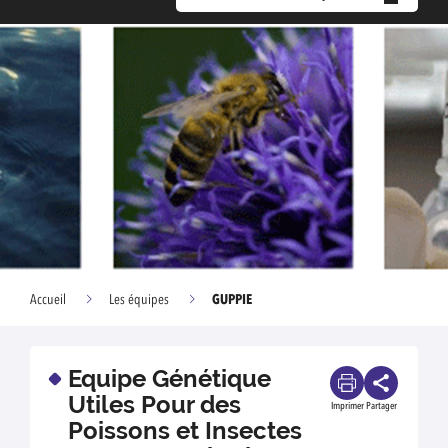
GUPPIE
Accueil
Les équipes
Equipe Génétique
Utiles Pour des
Imprimer
Partager
Poissons et Insectes