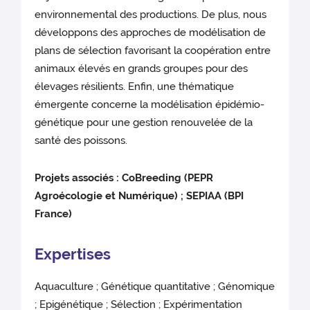
environnemental des productions. De plus, nous
développons des approches de modélisation de
plans de sélection favorisant la coopération entre
animaux élevés en grands groupes pour des
élevages résilients. Enfin, une thématique
émergente concerne la modélisation épidémio-
génétique pour une gestion renouvelée de la
santé des poissons.
Projets associés : CoBreeding (PEPR
Agroécologie et Numérique) ; SEPIAA (BPI
France)
Expertises
Aquaculture ; Génétique quantitative ; Génomique
; Epigénétique ; Sélection ; Expérimentation