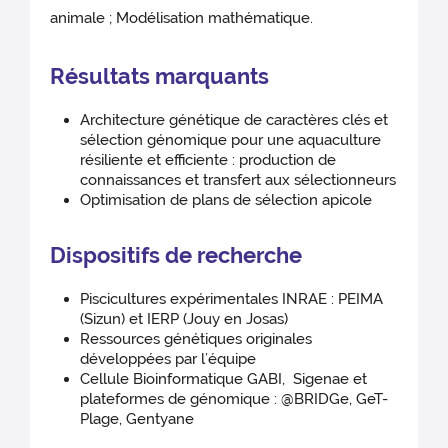
animale ; Modélisation mathématique.
Résultats marquants
Architecture génétique de caractères clés et
sélection génomique pour une aquaculture
résiliente et efficiente : production de
connaissances et transfert aux sélectionneurs
Optimisation de plans de sélection apicole
Dispositifs de recherche
Piscicultures expérimentales INRAE : PEIMA
(Sizun) et IERP (Jouy en Josas)
Ressources génétiques originales
développées par l’équipe
Cellule Bioinformatique GABI, Sigenae et
plateformes de génomique : @BRIDGe, GeT-
Plage, Gentyane