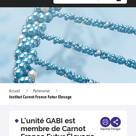
Accueil
Partenariat
Institut Carnot France Futur Elevage
L'unité GABI est
membre de Carnot
Imprimer
Partager