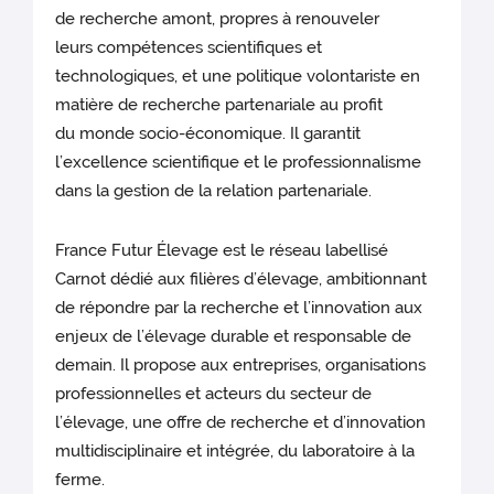
de recherche amont, propres à renouveler
leurs compétences scientifiques et
technologiques, et une politique volontariste en
matière de recherche partenariale au profit
du monde socio-économique. Il garantit
l’excellence scientifique et le professionnalisme
dans la gestion de la relation partenariale.
France Futur Élevage est le réseau labellisé
Carnot dédié aux filières d’élevage, ambitionnant
de répondre par la recherche et l’innovation aux
enjeux de l’élevage durable et responsable de
demain. Il propose aux entreprises, organisations
professionnelles et acteurs du secteur de
l’élevage, une offre de recherche et d’innovation
multidisciplinaire et intégrée, du laboratoire à la
ferme.