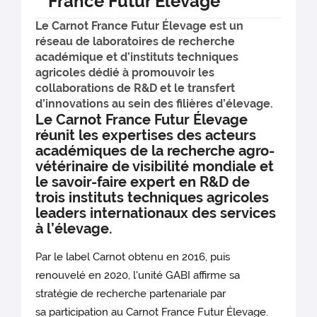
France Futur Élevage
Le Carnot France Futur Élevage est un
réseau de laboratoires de recherche
académique et d’instituts techniques
agricoles dédié à promouvoir les
collaborations de R&D et le transfert
d’innovations au sein des filières d’élevage.
Le Carnot France Futur Élevage
réunit les expertises des acteurs
académiques de la recherche agro-
vétérinaire de visibilité mondiale et
le savoir-faire expert en R&D de
trois instituts techniques agricoles
leaders internationaux des services
à l’élevage.
Par le label Carnot obtenu en 2016, puis
renouvelé en 2020, l'unité GABI affirme sa
stratégie de recherche partenariale par
sa participation au Carnot France Futur Élevage.