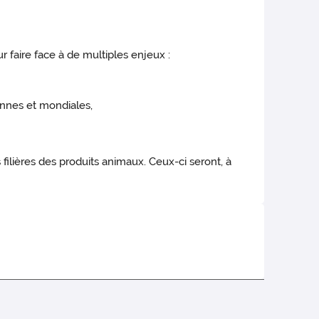
 faire face à de multiples enjeux :
ennes et mondiales,
filières des produits animaux. Ceux-ci seront, à