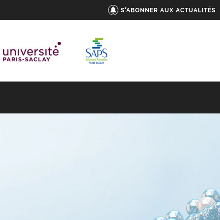
S'ABONNER AUX ACTUALITÉS