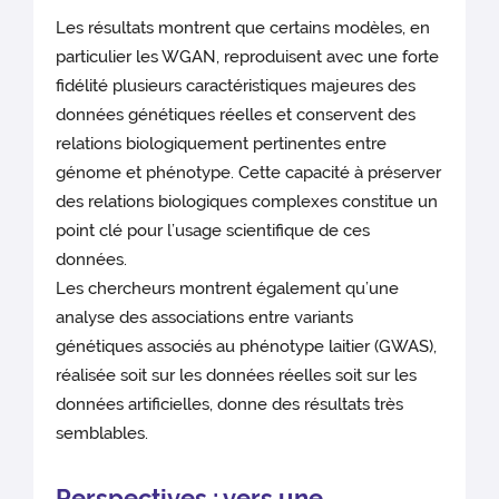
Les résultats montrent que certains modèles, en
particulier les WGAN, reproduisent avec une forte
fidélité plusieurs caractéristiques majeures des
données génétiques réelles et conservent des
relations biologiquement pertinentes entre
génome et phénotype. Cette capacité à préserver
des relations biologiques complexes constitue un
point clé pour l’usage scientifique de ces
données.
Les chercheurs montrent également qu’une
analyse des associations entre variants
génétiques associés au phénotype laitier (GWAS),
réalisée soit sur les données réelles soit sur les
données artificielles, donne des résultats très
semblables.
Perspectives : vers une