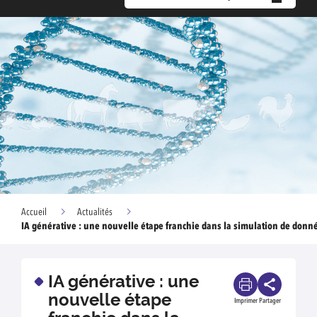
Accueil
Actualités
IA générative : une nouvelle étape franchie dans la simulation de donn
IA générative : une
nouvelle étape
Imprimer
Partager