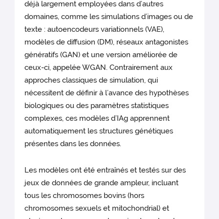
déjà largement employées dans d’autres
domaines, comme les simulations d’images ou de
texte : autoencodeurs variationnels (VAE),
modèles de diffusion (DM), réseaux antagonistes
génératifs (GAN) et une version améliorée de
ceux-ci, appelée WGAN. Contrairement aux
approches classiques de simulation, qui
nécessitent de définir à l’avance des hypothèses
biologiques ou des paramètres statistiques
complexes, ces modèles d’IAg apprennent
automatiquement les structures génétiques
présentes dans les données.
Les modèles ont été entraînés et testés sur des
jeux de données de grande ampleur, incluant
tous les chromosomes bovins (hors
chromosomes sexuels et mitochondrial) et