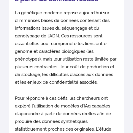
La génétique moderne repose aujourd’hui sur
d’immenses bases de données contenant des
informations issues du séquençage et du
génotypage de l’ADN. Ces ressources sont
essentielles pour comprendre les liens entre
génome et caractères biologiques (les
phénotypes), mais leur utilisation reste limitée par
plusieurs contraintes : leur coût de production et
de stockage, les difficultés d’accès aux données
et les enjeux de confidentialité associés.
Pour répondre à ces défis, les chercheurs ont
exploré l’utilisation de modèles d’IAg capables
d’apprendre à partir de données réelles afin de
produire des données synthétiques
statistiquement proches des originales. L’étude