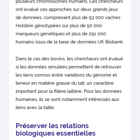
plusieurs chromosomes humains. Les chercheurs
ont évalué ces approches sur deux grands jeux
de données, comprenant plus de 93 000 vaches
Holstein génotypées sur plus de 50 000
marqueurs génétiques et plus de 291 000
humains issus de la base de données UK Biobank.
Dans le cas des bovins, les chercheurs ont évalué
si les données simulées permettent de retrouver
les liens connus entre variations du génome et
teneur en matière grasse du lait, un caractère
important pour la filière laitière. Pour les données
humaines, ils se sont notamment intéressés aux
liens avec la taille.
Préserver les relations
biologiques essentielles