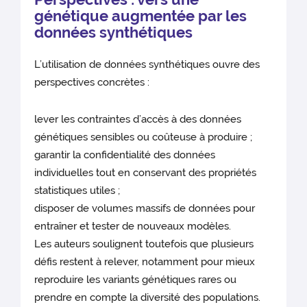
génétique augmentée par les
données synthétiques
L’utilisation de données synthétiques ouvre des
perspectives concrètes :
lever les contraintes d’accès à des données
génétiques sensibles ou coûteuse à produire ;
garantir la confidentialité des données
individuelles tout en conservant des propriétés
statistiques utiles ;
disposer de volumes massifs de données pour
entraîner et tester de nouveaux modèles.
Les auteurs soulignent toutefois que plusieurs
défis restent à relever, notamment pour mieux
reproduire les variants génétiques rares ou
prendre en compte la diversité des populations.