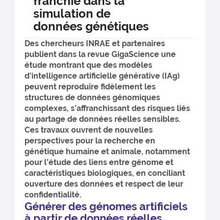
franchie dans la
simulation de
données génétiques
Des chercheurs INRAE et partenaires
publient dans la revue GigaScience une
étude montrant que des modèles
d’intelligence artificielle générative (IAg)
peuvent reproduire fidèlement les
structures de données génomiques
complexes, s’affranchissant des risques liés
au partage de données réelles sensibles.
Ces travaux ouvrent de nouvelles
perspectives pour la recherche en
génétique humaine et animale, notamment
pour l’étude des liens entre génome et
caractéristiques biologiques, en conciliant
ouverture des données et respect de leur
confidentialité.
Générer des génomes artificiels
à partir de données réelles