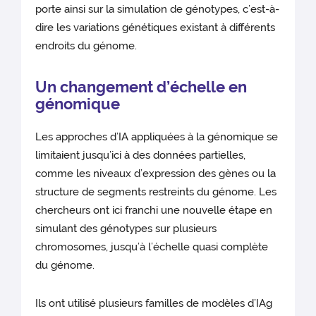
porte ainsi sur la simulation de génotypes, c’est-à-
dire les variations génétiques existant à différents
endroits du génome.
Un changement d’échelle en
génomique
Les approches d’IA appliquées à la génomique se
limitaient jusqu’ici à des données partielles,
comme les niveaux d’expression des gènes ou la
structure de segments restreints du génome. Les
chercheurs ont ici franchi une nouvelle étape en
simulant des génotypes sur plusieurs
chromosomes, jusqu’à l’échelle quasi complète
du génome.
Ils ont utilisé plusieurs familles de modèles d’IAg