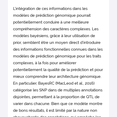
L'intégration de ces informations dans les
modèles de prédiction génomique pourrait
potentiellement conduire à une meilleure
compréhension des caractères complexes. Les
modèles bayésiens, grâce à leur utilisation de
prior, semblent être un moyen direct d'introduire
des informations fonctionnelles connues dans les
modèles de prédiction génomique pour les traits
complexes, à la fois pour améliorer
potentiellement la qualité de la prédiction et pour
mieux comprendre leur architecture génomique.
En particulier, BayesRC (MacLeod et al., 2016)
catégorise les SNP dans de multiples annotations
disjointes, permettant à la proportion de QTL de
varier dans chacune. Bien que ce modèle montre
de bons résultats, il est limité par la nature non