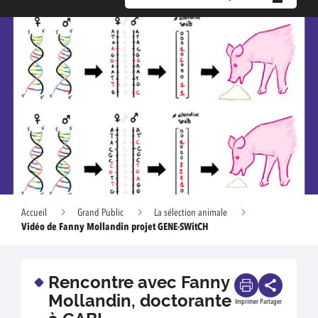
Accueil
Grand Public
La sélection animale
Vidéo de Fanny Mollandin projet GENE-SWitCH
Rencontre avec Fanny
Mollandin, doctorante
Imprimer
Partager