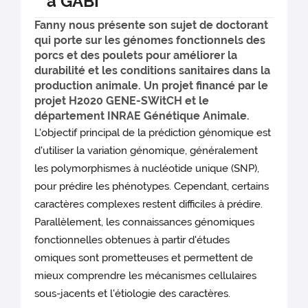
à GABI
Fanny nous présente son sujet de doctorant
qui porte sur les génomes fonctionnels des
porcs et des poulets pour améliorer la
durabilité et les conditions sanitaires dans la
production animale. Un projet financé par le
projet H2020 GENE-SWitCH et le
département INRAE Génétique Animale.
L'objectif principal de la prédiction génomique est
d'utiliser la variation génomique, généralement
les polymorphismes à nucléotide unique (SNP),
pour prédire les phénotypes. Cependant, certains
caractères complexes restent difficiles à prédire.
Parallèlement, les connaissances génomiques
fonctionnelles obtenues à partir d'études
omiques sont prometteuses et permettent de
mieux comprendre les mécanismes cellulaires
sous-jacents et l'étiologie des caractères.