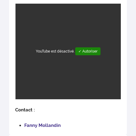
YouTube est désactivé.
✓ Autoriser
Contact :
Fanny Mollandin