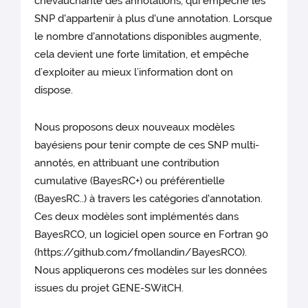
chevauchante des annotations, qui empêche les
SNP d'appartenir à plus d'une annotation. Lorsque
le nombre d'annotations disponibles augmente,
cela devient une forte limitation, et empêche
d’exploiter au mieux l’information dont on
dispose.
Nous proposons deux nouveaux modèles
bayésiens pour tenir compte de ces SNP multi-
annotés, en attribuant une contribution
cumulative (BayesRC+) ou préférentielle
(BayesRC..) à travers les catégories d'annotation.
Ces deux modèles sont implémentés dans
BayesRCO, un logiciel open source en Fortran 90
(https://github.com/fmollandin/BayesRCO).
Nous appliquerons ces modèles sur les données
issues du projet GENE-SWitCH.