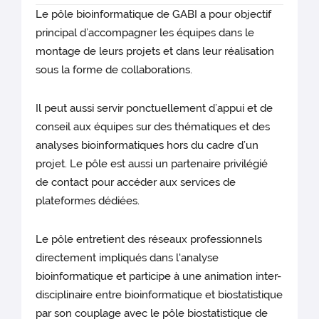
Le pôle bioinformatique de GABI a pour objectif
principal d’accompagner les équipes dans le
montage de leurs projets et dans leur réalisation
sous la forme de collaborations.
Il peut aussi servir ponctuellement d’appui et de
conseil aux équipes sur des thématiques et des
analyses bioinformatiques hors du cadre d’un
projet. Le pôle est aussi un partenaire privilégié
de contact pour accéder aux services de
plateformes dédiées.
Le pôle entretient des réseaux professionnels
directement impliqués dans l'analyse
bioinformatique et participe à une animation inter-
disciplinaire entre bioinformatique et biostatistique
par son couplage avec le pôle biostatistique de