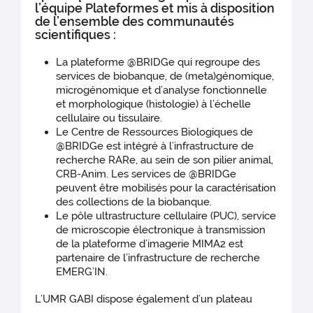
l’équipe Plateformes et mis à disposition
de l’ensemble des communautés
scientiﬁques :
La plateforme @BRIDGe qui regroupe des
services de biobanque, de (meta)génomique,
microgénomique et d’analyse fonctionnelle
et morphologique (histologie) à l’échelle
cellulaire ou tissulaire.
Le Centre de Ressources Biologiques de
@BRIDGe est intégré à l’infrastructure de
recherche RARe, au sein de son pilier animal,
CRB-Anim. Les services de @BRIDGe
peuvent être mobilisés pour la caractérisation
des collections de la biobanque.
Le pôle ultrastructure cellulaire (PUC), service
de microscopie électronique à transmission
de la plateforme d’imagerie MIMA2 est
partenaire de l’infrastructure de recherche
EMERG’IN.
L’UMR GABI dispose également d’un plateau