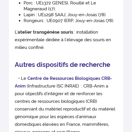
Porc : UE1372 GENESI, Rouillé et Le
Magneraud (17).
Lapin : UE1298 SAAJ, Jouy-en-Josas (78).
Rongeurs : UE0907 IERP, Jouy-en-Josas (78).
L'
atelier transgénèse souris
: installation
expérimentale dédiée à l’élevage des souris en
milieu confiné.
Autres dispositifs de recherche
• Le
Centre de Ressources Biologiques CRB-
Anim
(Infrastructure ISC INRAE) : CRB-Anim a
pour objectifs d’intégrer et de renforcer les
centres de ressources biologiques (CRB)
conservant du matériel reproductif et du matériel
génomique pour les espèces d’animaux
domestiques élevées en France, mammifères,