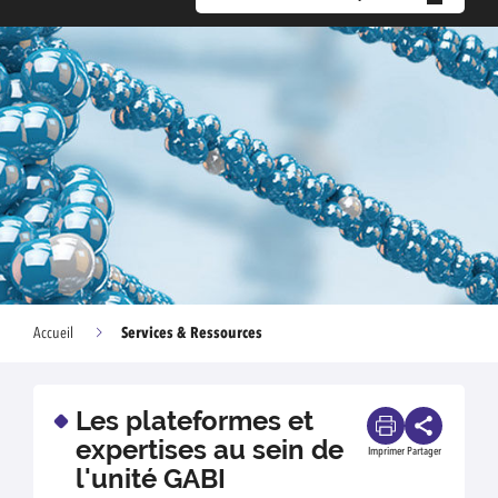
Services & Ressources
Accueil
Les plateformes et
expertises au sein de
Imprimer
Partager
l'unité GABI