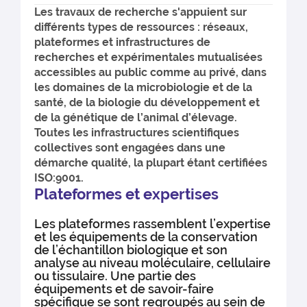
Les travaux de recherche s'appuient sur
différents types de ressources : réseaux,
plateformes et infrastructures de
recherches et expérimentales mutualisées
accessibles au public comme au privé, dans
les domaines de la microbiologie et de la
santé, de la biologie du développement et
de la génétique de l’animal d’élevage.
Toutes les infrastructures scientifiques
collectives sont engagées dans une
démarche qualité, la plupart étant certifiées
ISO:9001.
Plateformes et expertises
Les plateformes rassemblent l’expertise
et les équipements de la conservation
de l’échantillon biologique et son
analyse au niveau moléculaire, cellulaire
ou tissulaire. Une partie des
équipements et de savoir-faire
spéciﬁque se sont regroupés au sein de