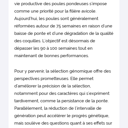
vie productive des poules pondeuses s’impose
comme une priorité pour la filière avicole.
Aujourd’hui, les poules sont généralement
réformées autour de 75 semaines en raison d’une
baisse de ponte et d’une dégradation de la qualité
des coquilles. L’objectif est désormais de
dépasser les 90 à 100 semaines tout en
maintenant de bonnes performances.
Pour y parvenir, la sélection génomique offre des
perspectives prometteuses. Elle permet
d’améliorer la précision de la sélection,
notamment pour des caractères qui s’expriment
tardivement, comme la persistance de la ponte.
Parallèlement, la réduction de l’intervalle de
génération peut accélérer le progrès génétique,
mais soulève des questions quant à ses effets sur