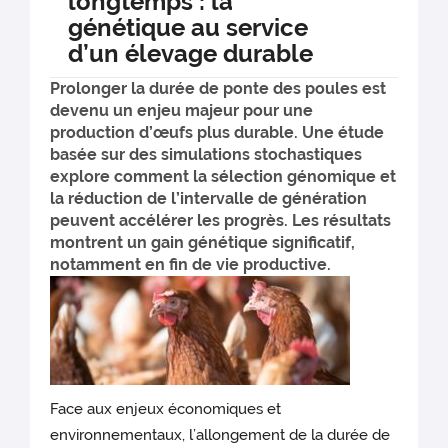
longtemps : la
génétique au service
d’un élevage durable
Prolonger la durée de ponte des poules est
devenu un enjeu majeur pour une
production d’œufs plus durable. Une étude
basée sur des simulations stochastiques
explore comment la sélection génomique et
la réduction de l’intervalle de génération
peuvent accélérer les progrès. Les résultats
montrent un gain génétique significatif,
notamment en fin de vie productive.
Face aux enjeux économiques et
environnementaux, l’allongement de la durée de