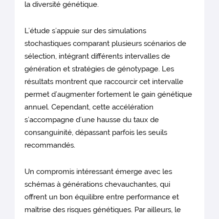
la diversité génétique.
L’étude s’appuie sur des simulations
stochastiques comparant plusieurs scénarios de
sélection, intégrant différents intervalles de
génération et stratégies de génotypage. Les
résultats montrent que raccourcir cet intervalle
permet d’augmenter fortement le gain génétique
annuel. Cependant, cette accélération
s’accompagne d’une hausse du taux de
consanguinité, dépassant parfois les seuils
recommandés.
Un compromis intéressant émerge avec les
schémas à générations chevauchantes, qui
offrent un bon équilibre entre performance et
maîtrise des risques génétiques. Par ailleurs, le