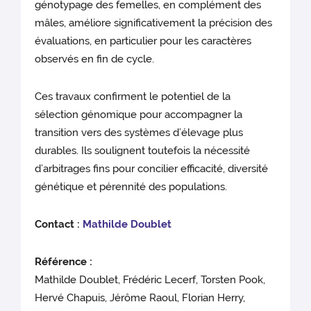
génotypage des femelles, en complément des
mâles, améliore significativement la précision des
évaluations, en particulier pour les caractères
observés en fin de cycle.
Ces travaux confirment le potentiel de la
sélection génomique pour accompagner la
transition vers des systèmes d’élevage plus
durables. Ils soulignent toutefois la nécessité
d’arbitrages fins pour concilier efficacité, diversité
génétique et pérennité des populations.
Contact :
Mathilde Doublet
Référence :
Mathilde Doublet, Frédéric Lecerf, Torsten Pook,
Hervé Chapuis, Jérôme Raoul, Florian Herry,