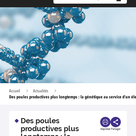
Accueil
Actualités
Des poules productives plus longtemps : la génétique au service d’un é
Des poules
productives plus
Imprimer
Partager